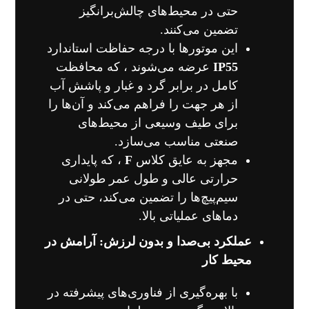
حتی در محیط‌های چالش‌برانگیز
تضمین می‌کنند.
این موتورها با درجه حفاظت استاندارد
IP55
عرضه می‌شوند ، که محافظت
کامل در برابر گرد و غبار و پاشش آب
از هر جهت را فراهم می‌کند و آن‌ها را
برای طیف وسیعی از محیط‌های
صنعتی مناسب می‌سازد.
مجهز به عایق کلاس
F
، که پایداری
حرارتی عالی و طول عمر طولانی
سیم‌پیچ‌ها را تضمین می‌کند، حتی در
دماهای عملیاتی بالا.
عملکرد بی‌صدا و بدون لرزش: آرامش در
محیط کار
با بهره‌گیری از فناوری‌های پیشرفته در