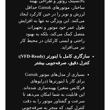
بالانسینگ روتور و طراحی بهینه
ساختار، موتورهای Gamak حداقل
لرزش و نویز را در حین کارکرد ایجاد
می‌کنند. این ویژگی نه تنها به افزایش
طول عمر خود موتور و تجهیزات
متصل کمک می‌کند، بلکه به بهبود
راحتی و ایمنی کارکنان در محیط کار
نیز می‌افزاید.
سازگاری کامل با اینورتر (VFD-Ready):
کنترل دقیق، صرفه‌جویی بیشتر
بسیاری از مدل‌های موتور Gamak
برای کار با اینورترها (درایوهای
فرکانس متغیر) بهینه‌سازی شده‌اند.
این قابلیت به شما امکان می‌دهد تا
سرعت و گشتاور موتور را به دقت
کنترل کنید، که منجر به صرفه‌جویی