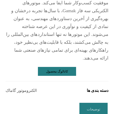
موفقیت کسب‌وکار شما ایفا می‌کند. موتورهای
الکتریکی سه فاز Gamak، با سال‌ها تجربه درخشان و
بهره‌گیری از آخرین دستاوردهای مهندسی، به عنوان
نمادی از کیفیت و نوآوری در این عرصه شناخته
می‌شوند. این موتورها نه تنها استانداردهای بین‌المللی را
به چالش می‌کشند، بلکه با قابلیت‌های بی‌نظیر خود،
راهکارهای بهینه‌ای برای تمامی نیازهای صنعتی شما
ارائه می‌دهند.
کاتالوگ محصول
دسته بندی ها
الکتروموتور گاماک
توضیحات