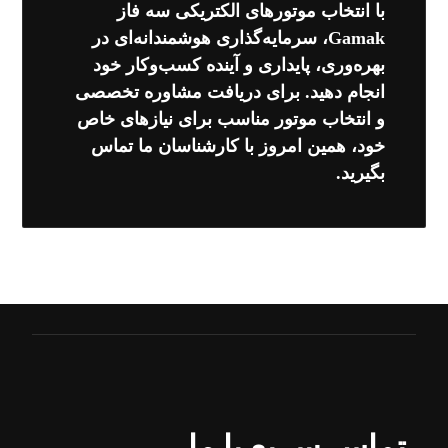
با انتخاب موتورهای الکتریکی سه فاز
Gamak، سرمایه‌گذاری هوشمندانه‌ای در
بهره‌وری، پایداری و آینده کسب‌وکار خود
انجام دهید. برای دریافت مشاوره تخصصی
و انتخاب موتور مناسب برای نیازهای خاص
خود، همین امروز با کارشناسان ما تماس
بگیرید.
تماس سریع با ما