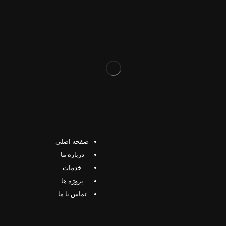
صفحه اصلی
درباره ما
خدمات
پروژه ها
تماس با ما