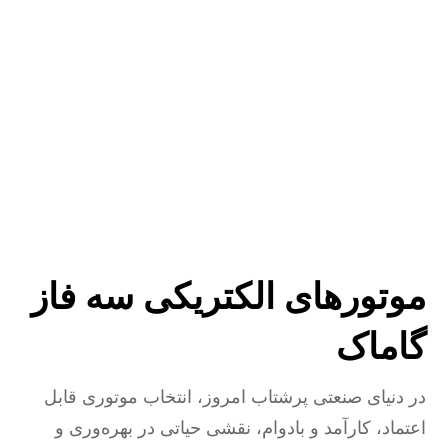
موتورهای الکتریکی سه فاز
گاماک
در دنیای صنعتی پرشتاب امروز، انتخاب موتوری قابل
اعتماد، کارآمد و بادوام، نقشی حیاتی در بهره‌وری و