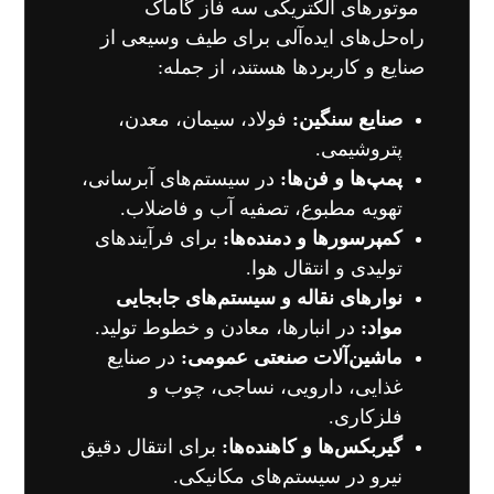
موتورهای الکتریکی سه فاز گاماک
راه‌حل‌های ایده‌آلی برای طیف وسیعی از
صنایع و کاربردها هستند، از جمله:
صنایع سنگین:
فولاد، سیمان، معدن،
پتروشیمی.
پمپ‌ها و فن‌ها:
در سیستم‌های آبرسانی،
تهویه مطبوع، تصفیه آب و فاضلاب.
کمپرسورها و دمنده‌ها:
برای فرآیندهای
تولیدی و انتقال هوا.
نوارهای نقاله و سیستم‌های جابجایی
مواد:
در انبارها، معادن و خطوط تولید.
ماشین‌آلات صنعتی عمومی:
در صنایع
غذایی، دارویی، نساجی، چوب و
فلزکاری.
گیربکس‌ها و کاهنده‌ها:
برای انتقال دقیق
نیرو در سیستم‌های مکانیکی.