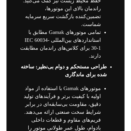
حفظ محیط زیست نیز کمک می‌کنید.
راندمان بالای این موتورها،
تضمین‌کننده بازگشت سریع سرمایه
شماست.
تمامی موتورهای Gamak مطابق با
استانداردهای بین‌المللی IEC 60034-
30-1 برای کلاس‌های راندمان مطابقت
دارند.
طراحی مستحکم و دوام بی‌نظیر: ساخته
شده برای ماندگاری
موتورهای Gamak با استفاده از مواد
اولیه با کیفیت برتر و فرآیندهای تولید
دقیق، مقاومت بی‌سابقه‌ای در برابر
شرایط سخت صنعتی ارائه می‌دهند.
فریم‌های مقاوم و قطعات داخلی
بادوام، طول عمر طولانی موتور را