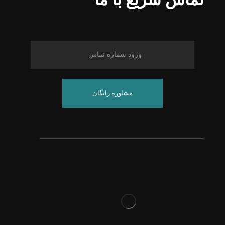
مشاوره رایگان