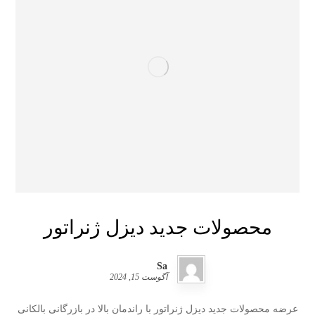
محصولات جدید دیزل ژنراتور
Sa
آگوست 15, 2024
عرضه محصولات جدید دیزل ژنراتور با راندمان بالا در بازرگانی بالکانی