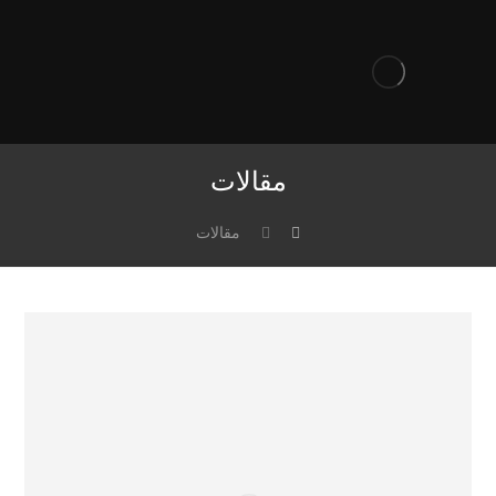
مقالات
مقالات