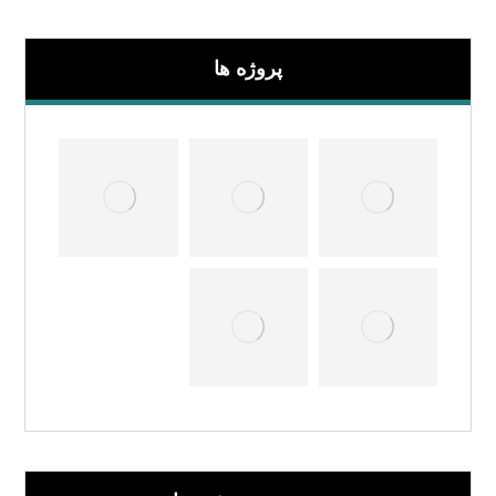
پروژه ها