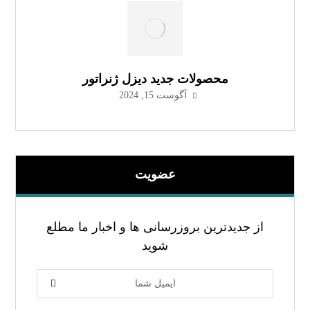
محصولات جدید دیزل ژنراتور
آگوست 15, 2024
عضویت
از جدیدترین بروزرسانی ها و اخبار ما مطلع
شوید