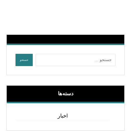
دسته‌ها
اخبار