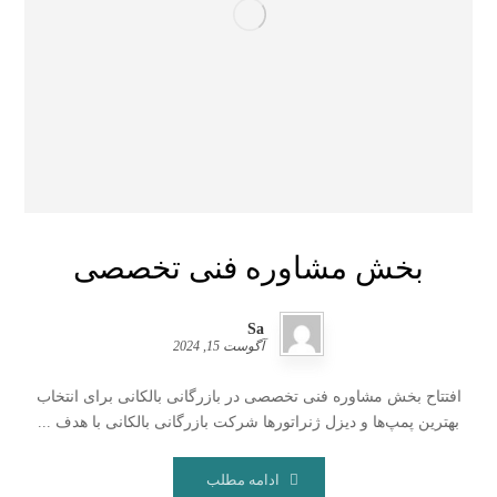
بخش مشاوره فنی تخصصی
Sa
آگوست 15, 2024
افتتاح بخش مشاوره فنی تخصصی در بازرگانی بالکانی برای انتخاب
بهترین پمپ‌ها و دیزل ژنراتورها شرکت بازرگانی بالکانی با هدف ...
ادامه مطلب