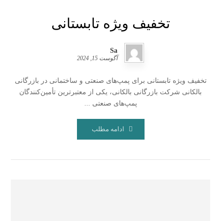
تخفیف ویژه تابستانی
Sa
آگوست 15, 2024
تخفیف ویژه تابستانی برای پمپ‌های صنعتی و ساختمانی در بازرگانی
بالکانی شرکت بازرگانی بالکانی، یکی از معتبرترین تأمین‌کنندگان
پمپ‌های صنعتی ...
ادامه مطلب