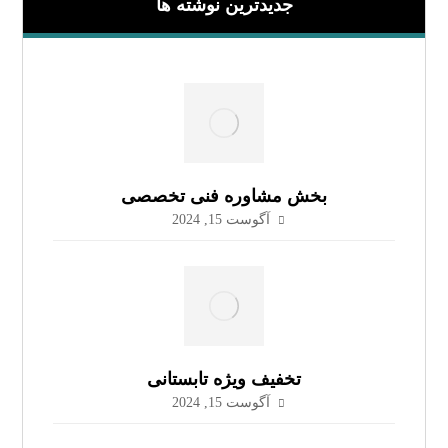
جدیدترین نوشته ها
بخش مشاوره فنی تخصصی
آگوست 15, 2024
تخفیف ویژه تابستانی
آگوست 15, 2024