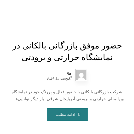
حضور موفق بازرگانی بالکانی در
نمایشگاه حرارتی و برودتی
Sa
آگوست 15, 2024
شرکت بازرگانی بالکانی با حضور فعال و پررنگ خود در نمایشگاه
بین‌المللی حرارتی و برودتی آذربایجان شرقی، بار دیگر توانایی‌ها ...
ادامه مطلب