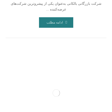
شرکت بازرگانی بالکانی به‌عنوان یکی از پیشروترین شرکت‌های
عرضه‌کننده ...
ادامه مطلب