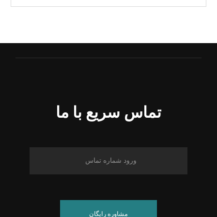
تماس سریع با ما
مشاوره رایگان